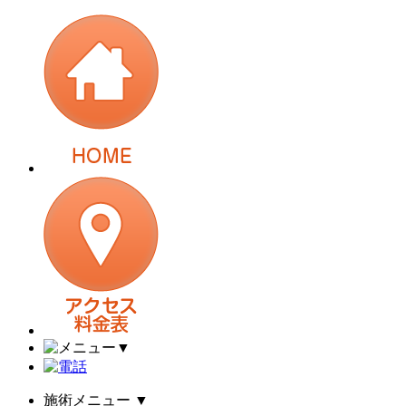
▼
施術メニュー
▼