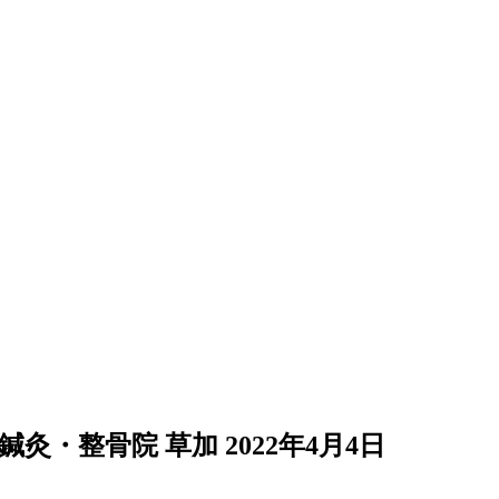
鍼灸・整骨院 草加
2022年4月4日