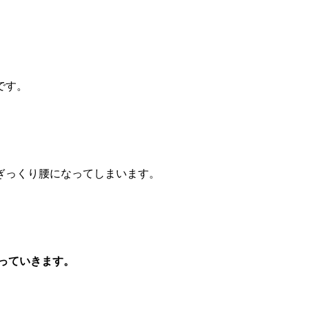
です。
ぎっくり腰になってしまいます。
っていきます。