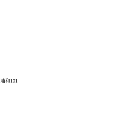
浦和101