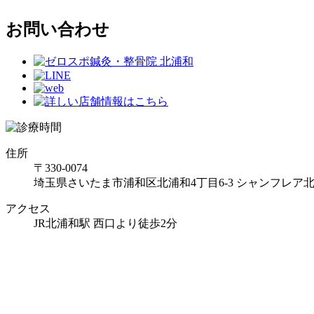
お問い合わせ
住所
〒330-0074
埼玉県さいたま市浦和区北浦和4丁目6-3 シャンフレア北
アクセス
JR北浦和駅 西口より徒歩2分