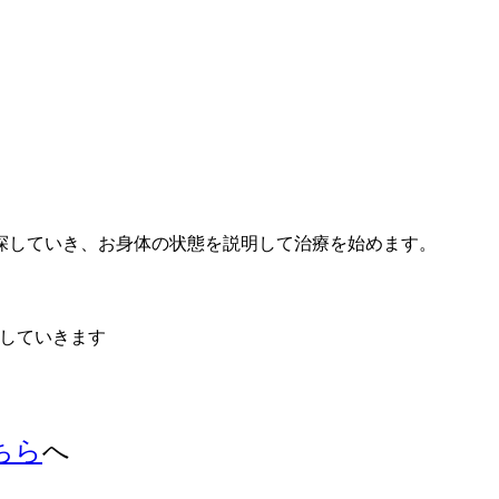
探していき、お身体の状態を説明して治療を始めます。
していきます
ちら
へ