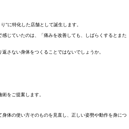
くり”に特化した店舗として誕生します。
で感じていたのは、「痛みを改善しても、しばらくするとまた
り返さない身体をつくることではないでしょうか。
施術をご提案します。
て身体の使い方そのものを見直し、正しい姿勢や動作を身につ