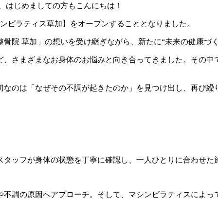
も、はじめましての方もこんにちは！
シンピラティス草加】をオープンすることとなりました。
骨院 草加」の想いを受け継ぎながら、新たに“未来の健康づ
ど、さまざまなお身体のお悩みと向き合ってきました。その中
切なのは「なぜその不調が起きたのか」を見つけ出し、再び繰
スタッフが身体の状態を丁寧に確認し、一人ひとりに合わせた
や不調の原因へアプローチ。そして、マシンピラティスによっ