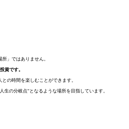
場所」ではありません。
投資です。
人との時間を楽しむことができます。
人生の分岐点”となるような場所を目指しています。