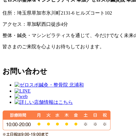
住所：埼玉県草加市氷川町2131-6 ヒルズコート102
アクセス：草加駅西口徒歩4分
整体・鍼灸・マシンピラティスを通じて、今だけでなく未来
皆さまのご来院を心よりお待ちしております。
お問い合わせ