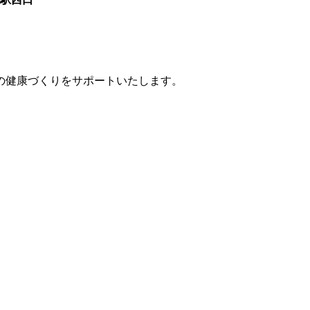
の健康づくりをサポートいたします。