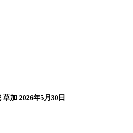
 草加
2026年5月30日