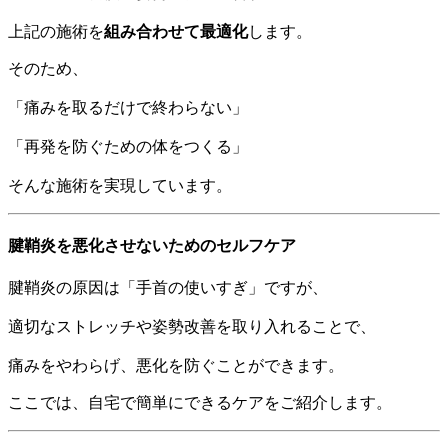
上記の施術を
組み合わせて最適化
します。
そのため、
「痛みを取るだけで終わらない」
「再発を防ぐための体をつくる」
そんな施術を実現しています。
腱鞘炎を悪化させないためのセルフケア
腱鞘炎の原因は「手首の使いすぎ」ですが、
適切なストレッチや姿勢改善を取り入れることで、
痛みをやわらげ、悪化を防ぐことができます。
ここでは、自宅で簡単にできるケアをご紹介します。