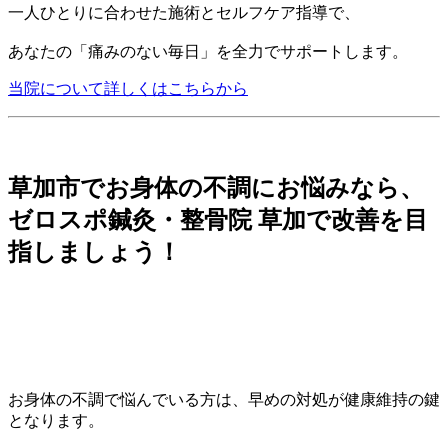
一人ひとりに合わせた施術とセルフケア指導で、
あなたの「痛みのない毎日」を全力でサポートします。
当院について詳しくはこちらから
草加市でお身体の不調にお悩みなら、
ゼロスポ鍼灸・整骨院 草加で改善を目
指しましょう！
お身体の不調で悩んでいる方は、早めの対処が健康維持の鍵
となります。