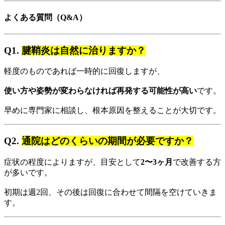
よくある質問（Q&A）
Q1.
腱鞘炎は自然に治りますか？
軽度のものであれば一時的に回復しますが、
使い方や姿勢が変わらなければ再発する可能性が高い
です。
早めに専門家に相談し、根本原因を整えることが大切です。
Q2.
通院はどのくらいの期間が必要ですか？
症状の程度によりますが、目安として
2〜3ヶ月
で改善する方
が多いです。
初期は週2回、その後は回復に合わせて間隔を空けていきま
す。