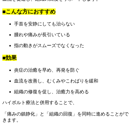
■こんな方におすすめ
手首を安静にしても治らない
腫れや痛みが長引いている
指の動きがスムーズでなくなった
■効果
炎症の治癒を早め、再発を防ぐ
血流を改善し、むくみやこわばりを緩和
組織の修復を促し、治癒力を高める
ハイボルト療法と併用することで、
「痛みの鎮静化」と「組織の回復」を同時に進めることがで
きます。