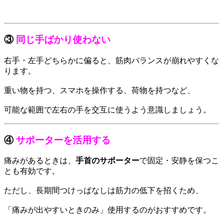
③
同じ手ばかり使わない
右手・左手どちらかに偏ると、筋肉バランスが崩れやすくな
ります。
重い物を持つ、スマホを操作する、荷物を持つなど、
可能な範囲で左右の手を交互に使うよう意識しましょう。
④
サポーターを活用する
痛みがあるときは、
手首のサポーター
で固定・安静を保つこ
とも有効です。
ただし、長期間つけっぱなしは筋力の低下を招くため、
「痛みが出やすいときのみ」使用するのがおすすめです。