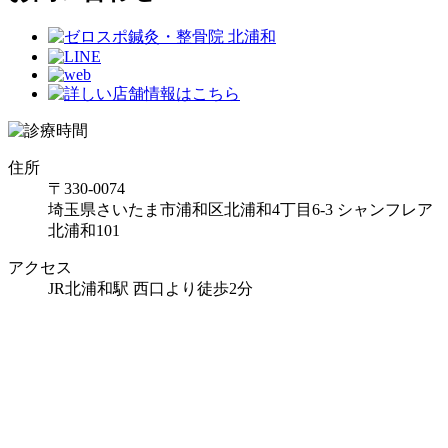
住所
〒330-0074
埼玉県さいたま市浦和区北浦和4丁目6-3 シャンフレア
北浦和101
アクセス
JR北浦和駅 西口より徒歩2分