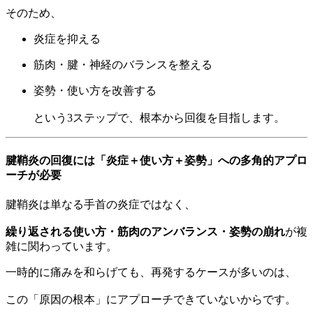
そのため、
炎症を抑える
筋肉・腱・神経のバランスを整える
姿勢・使い方を改善する
という3ステップで、根本から回復を目指します。
腱鞘炎の回復には「炎症＋使い方＋姿勢」への多角的アプロ
ーチが必要
腱鞘炎は単なる手首の炎症ではなく、
繰り返される使い方・筋肉のアンバランス・姿勢の崩れ
が複
雑に関わっています。
一時的に痛みを和らげても、再発するケースが多いのは、
この「原因の根本」にアプローチできていないからです。