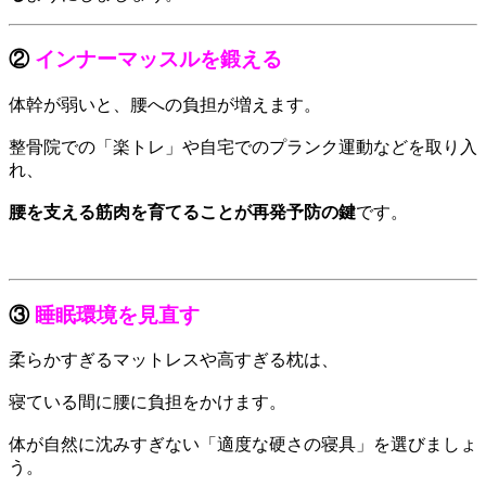
②
インナーマッスルを鍛える
体幹が弱いと、腰への負担が増えます。
整骨院での「楽トレ」や自宅でのプランク運動などを取り入
れ、
腰を支える筋肉を育てることが再発予防の鍵
です。
③
睡眠環境を見直す
柔らかすぎるマットレスや高すぎる枕は、
寝ている間に腰に負担をかけます。
体が自然に沈みすぎない「適度な硬さの寝具」を選びましょ
う。