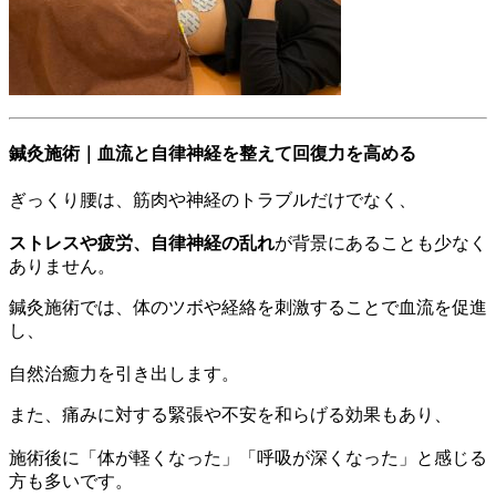
鍼灸施術｜血流と自律神経を整えて回復力を高める
ぎっくり腰は、筋肉や神経のトラブルだけでなく、
ストレスや疲労、自律神経の乱れ
が背景にあることも少なく
ありません。
鍼灸施術では、体のツボや経絡を刺激することで血流を促進
し、
自然治癒力を引き出します。
また、痛みに対する緊張や不安を和らげる効果もあり、
施術後に「体が軽くなった」「呼吸が深くなった」と感じる
方も多いです。