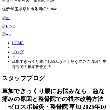
住所:埼玉県草加市氷川町2130-8
HOME
>
ブログ
>
草加でぎっくり腰にお悩みなら｜急な痛みの原因と整
骨院での根本改善方法
スタッフブログ
草加でぎっくり腰にお悩みなら｜急な
痛みの原因と整骨院での根本改善方法
｜ゼロスポ鍼灸・整骨院 草加
2025年10