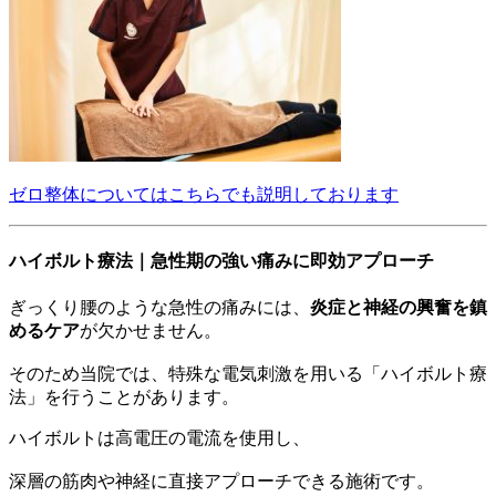
ゼロ整体についてはこちらでも説明しております
ハイボルト療法｜急性期の強い痛みに即効アプローチ
ぎっくり腰のような急性の痛みには、
炎症と神経の興奮を鎮
めるケア
が欠かせません。
そのため当院では、特殊な電気刺激を用いる「ハイボルト療
法」を行うことがあります。
ハイボルトは高電圧の電流を使用し、
深層の筋肉や神経に直接アプローチできる施術です。