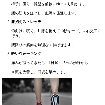
椅子に座り、骨盤を前後にゆっくり動かす。
腰の筋肉をほぐし、血流を促進します。
膝抱えストレッチ
仰向けに寝て、片膝を抱えて10秒キープ。左右交互に
行う。
腰回りの筋肉を無理なく伸ばせます。
軽いウォーキング
痛みが減ってきたら、1日10～15分の歩行から。
血流を改善し、回復を早めます。