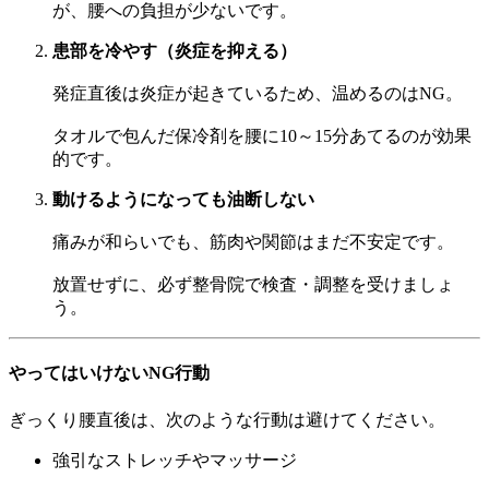
が、腰への負担が少ないです。
患部を冷やす（炎症を抑える）
発症直後は炎症が起きているため、温めるのはNG。
タオルで包んだ保冷剤を腰に10～15分あてるのが効果
的です。
動けるようになっても油断しない
痛みが和らいでも、筋肉や関節はまだ不安定です。
放置せずに、必ず整骨院で検査・調整を受けましょ
う。
やってはいけないNG行動
ぎっくり腰直後は、次のような行動は避けてください。
強引なストレッチやマッサージ