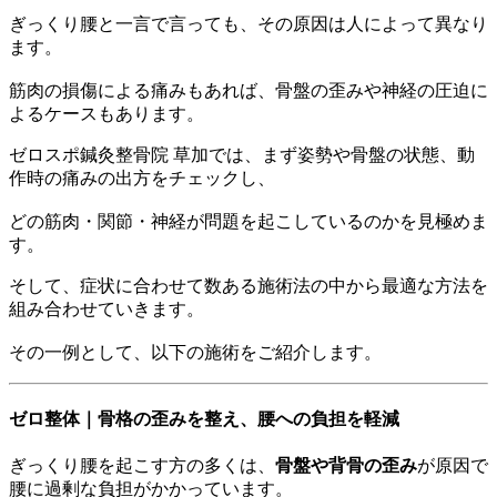
ぎっくり腰と一言で言っても、その原因は人によって異なり
ます。
筋肉の損傷による痛みもあれば、骨盤の歪みや神経の圧迫に
よるケースもあります。
ゼロスポ鍼灸整骨院 草加では、まず姿勢や骨盤の状態、動
作時の痛みの出方をチェックし、
どの筋肉・関節・神経が問題を起こしているのかを見極めま
す。
そして、症状に合わせて数ある施術法の中から最適な方法を
組み合わせていきます。
その一例として、以下の施術をご紹介します。
ゼロ整体｜骨格の歪みを整え、腰への負担を軽減
ぎっくり腰を起こす方の多くは、
骨盤や背骨の歪み
が原因で
腰に過剰な負担がかかっています。