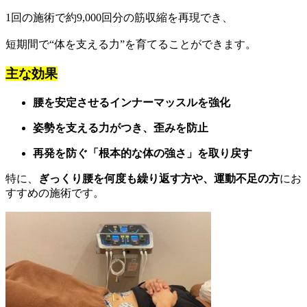
1回の施術で約9,000回分の筋収縮を再現でき、
短期間で“体を支える力”を育てることができます。
主な効果
腰を安定させるインナーマッスルを強化
姿勢を支える力がつき、歪みを防止
再発を防ぐ「根本的な体の強さ」を取り戻す
特に、
ぎっくり腰を何度も繰り返す方や、運動不足の方
にお
すすめの施術です。