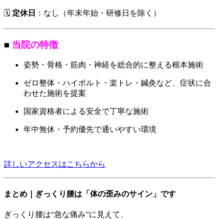
🗓️
定休日
：なし（年末年始・研修日を除く）
■
当院の特徴
姿勢・骨格・筋肉・神経を総合的に整える根本施術
ゼロ整体・ハイボルト・楽トレ・鍼灸など、症状に合
わせた施術を提案
国家資格者による安全で丁寧な施術
年中無休・予約優先で通いやすい環境
詳しいアクセスはこちらから
まとめ｜ぎっくり腰は「体の歪みのサイン」です
ぎっくり腰は“急な痛み”に見えて、