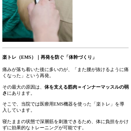
楽トレ（EMS）｜再発を防ぐ「体幹づくり」
痛みが落ち着いた後に多いのが、「また腰が抜けるように痛
くなった」という再発。
その最大の原因は、
体を支える筋肉＝インナーマッスルの弱
さ
にあります。
そこで、当院では医療用EMS機器を使った「楽トレ」を導
入しています。
寝たままの状態で深層筋を刺激できるため、体に負担をかけ
ずに効果的なトレーニングが可能です。