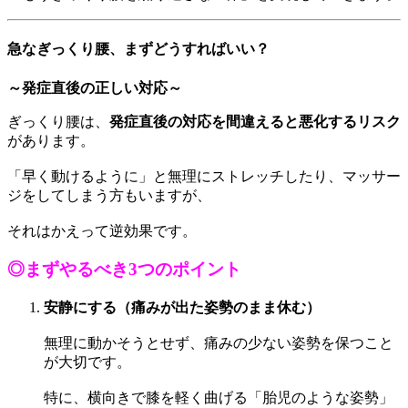
急なぎっくり腰、まずどうすればいい？
～発症直後の正しい対応～
ぎっくり腰は、
発症直後の対応を間違えると悪化するリスク
があります。
「早く動けるように」と無理にストレッチしたり、マッサー
ジをしてしまう方もいますが、
それはかえって逆効果です。
◎まずやるべき3つのポイント
安静にする（痛みが出た姿勢のまま休む）
無理に動かそうとせず、痛みの少ない姿勢を保つこと
が大切です。
特に、横向きで膝を軽く曲げる「胎児のような姿勢」