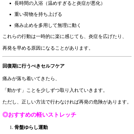
長時間の入浴（温めすぎると炎症が悪化）
重い荷物を持ち上げる
痛み止めを多用して無理に動く
これらの行動は一時的に楽に感じても、炎症を広げたり、
再発を早める原因になることがあります。
回復期に行うべきセルフケア
痛みが落ち着いてきたら、
「動かす」ことを少しずつ取り入れていきます。
ただし、正しい方法で行わなければ再発の危険があります。
◎おすすめの軽いストレッチ
骨盤ゆらし運動