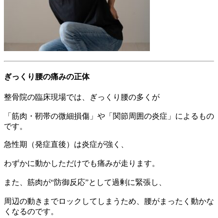
ぎっくり腰の痛みの正体
整骨院の臨床現場では、ぎっくり腰の多くが
「筋肉・靭帯の微細損傷」や「関節周囲の炎症」によるもの
です。
急性期（発症直後）は炎症が強く、
わずかに動かしただけでも痛みが走ります。
また、筋肉が“防御反応”として過剰に緊張し、
周辺の動きまでロックしてしまうため、腰がまったく動かな
くなるのです。