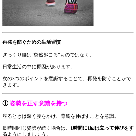
再発を防ぐための生活習慣
ぎっくり腰は“突然起こる”ものではなく、
日常生活の中に原因があります。
次の3つのポイントを意識することで、再発を防ぐことがで
きます。
①
姿勢を正す意識を持つ
座るときは深く腰をかけ、背筋を伸ばすことを意識。
長時間同じ姿勢が続く場合は、
1時間に1回は立って伸びをす
る
ようにしましょう。