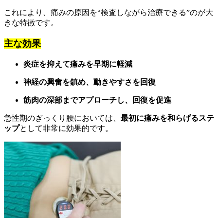
これにより、痛みの原因を“検査しながら治療できる”のが大
きな特徴です。
主な効果
炎症を抑えて痛みを早期に軽減
神経の興奮を鎮め、動きやすさを回復
筋肉の深部までアプローチし、回復を促進
急性期のぎっくり腰においては、
最初に痛みを和らげるステ
ップ
として非常に効果的です。