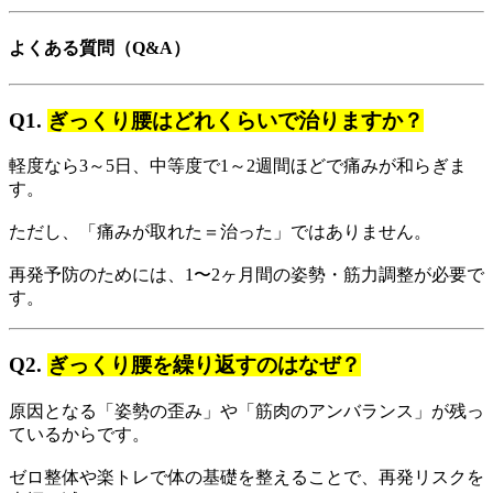
よくある質問（Q&A）
Q1.
ぎっくり腰はどれくらいで治りますか？
軽度なら3～5日、中等度で1～2週間ほどで痛みが和らぎま
す。
ただし、「痛みが取れた＝治った」ではありません。
再発予防のためには、1〜2ヶ月間の姿勢・筋力調整が必要で
す。
Q2.
ぎっくり腰を繰り返すのはなぜ？
原因となる「姿勢の歪み」や「筋肉のアンバランス」が残っ
ているからです。
ゼロ整体や楽トレで体の基礎を整えることで、再発リスクを