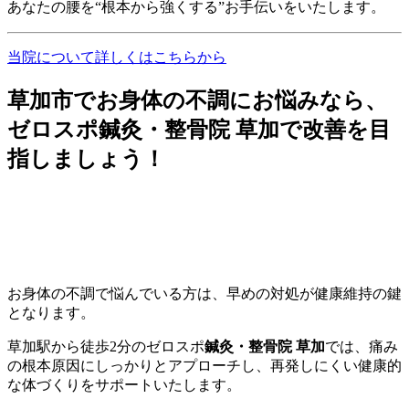
あなたの腰を“根本から強くする”お手伝いをいたします。
当院について詳しくはこちらから
草加市でお身体の不調にお悩みなら、
ゼロスポ鍼灸・整骨院 草加で改善を目
指しましょう！
お身体の不調で悩んでいる方は、早めの対処が健康維持の鍵
となります。
草加駅から徒歩2分のゼロスポ
鍼灸・整骨院 草加
では、痛み
の根本原因にしっかりとアプローチし、再発しにくい健康的
な体づくりをサポートいたします。