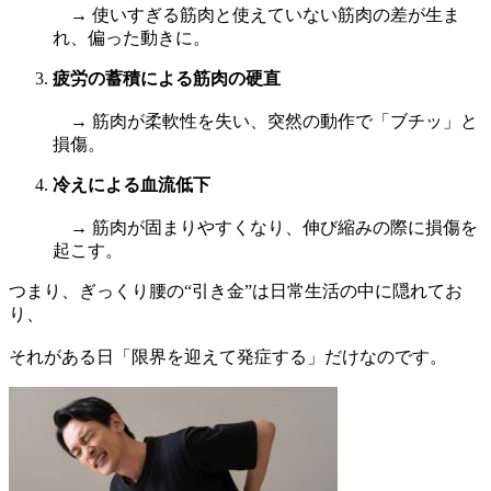
→ 使いすぎる筋肉と使えていない筋肉の差が生ま
れ、偏った動きに。
疲労の蓄積による筋肉の硬直
→ 筋肉が柔軟性を失い、突然の動作で「ブチッ」と
損傷。
冷えによる血流低下
→ 筋肉が固まりやすくなり、伸び縮みの際に損傷を
起こす。
つまり、ぎっくり腰の“引き金”は日常生活の中に隠れてお
り、
それがある日「限界を迎えて発症する」だけなのです。