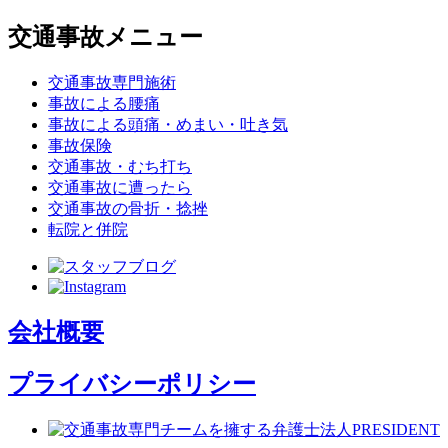
交通事故メニュー
交通事故専門施術
事故による腰痛
事故による頭痛・めまい・吐き気
事故保険
交通事故・むち打ち
交通事故に遭ったら
交通事故の骨折・捻挫
転院と併院
会社概要
プライバシーポリシー