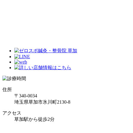
住所
〒340-0034
埼玉県草加市氷川町2130-8
アクセス
草加駅から徒歩2分