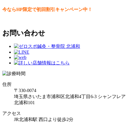
今ならHP限定で
初回割引キャンペーン中！
お問い合わせ
住所
〒330-0074
埼玉県さいたま市浦和区北浦和4丁目6-3 シャンフレア
北浦和101
アクセス
JR北浦和駅 西口より徒歩2分