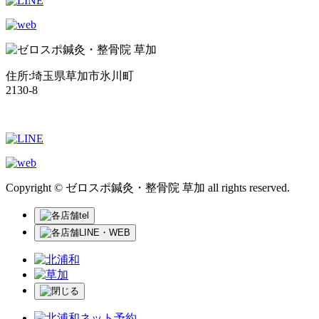
住所:埼玉県草加市氷川町
2130-8
Copyright © ゼロスポ鍼灸・整骨院 草加 all rights reserved.