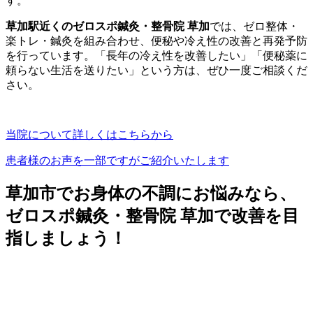
す。
草加駅近くのゼロスポ鍼灸・整骨院 草加
では、ゼロ整体・
楽トレ・鍼灸を組み合わせ、便秘や冷え性の改善と再発予防
を行っています。「長年の冷え性を改善したい」「便秘薬に
頼らない生活を送りたい」という方は、ぜひ一度ご相談くだ
さい。
当院について詳しくはこちらから
患者様のお声を一部ですがご紹介いたします
草加市でお身体の不調にお悩みなら、
ゼロスポ鍼灸・整骨院 草加で改善を目
指しましょう！