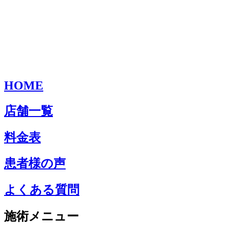
HOME
店舗一覧
料金表
患者様の声
よくある質問
施術メニュー