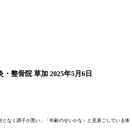
・整骨院 草加
2025年5月6日
何となく調子が悪い」「年齢のせいかな」と見過ごしている体