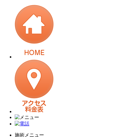
施術メニュー