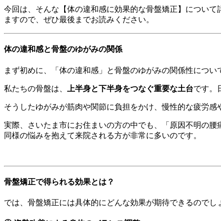
今回は、そんな【体の違和感に効果的な骨盤矯正】について
ますので、ぜひ最後までお読みください。
体の違和感と骨盤のゆがみの関係
まず初めに、「体の違和感」と骨盤のゆがみの関係性につい
私たちの骨盤は、
上半身と下半身をつなぐ重要な土台
です。
そうしたゆがみが筋肉や関節に負担をかけ、慢性的な疲労感
実際、さいたま市にお住まいの方の中でも、「原因不明の腰
同様の悩みを抱えて来院される方が非常に多いのです。
骨盤矯正で得られる効果とは？
では、骨盤矯正には具体的にどんな効果が期待できるのでし