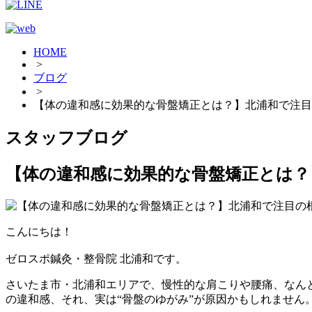
HOME
>
ブログ
>
【体の違和感に効果的な骨盤矯正とは？】北浦和で注目
スタッフブログ
【体の違和感に効果的な骨盤矯正とは？
こんにちは！
ゼロスポ鍼灸・整骨院 北浦和です。
さいたま市・北浦和エリアで、慢性的な肩こりや腰痛、なん
の違和感、それ、実は“骨盤のゆがみ”が原因かもしれません