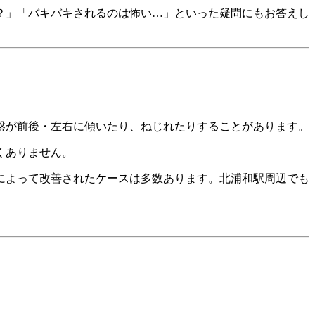
？」「バキバキされるのは怖い…」といった疑問にもお答えし
盤が前後・左右に傾いたり、ねじれたりすることがあります。
くありません。
によって改善されたケースは多数あります。北浦和駅周辺でも