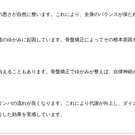
の悪さが自然に整います。これにより、全身のバランスが保た
盤のゆがみに起因しています。骨盤矯正によってその根本原因
与えることもあります。骨盤矯正でゆがみが整えば、自律神経
リンパの流れが良くなります。これにより代謝が向上し、ダイ
うした効果を実感しています。