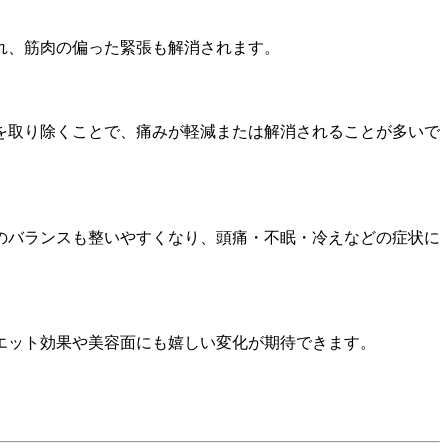
れ、筋肉の偏った緊張も解消されます。
を取り除くことで、痛みが軽減または解消されることが多いで
のバランスも整いやすくなり、頭痛・不眠・冷えなどの症状に
エット効果や美容面にも嬉しい変化が期待できます。