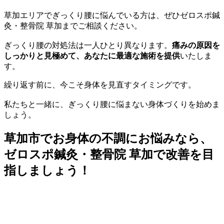
草加エリアでぎっくり腰に悩んでいる方は、ぜひゼロスポ鍼
灸・整骨院 草加までご相談ください。
ぎっくり腰の対処法は一人ひとり異なります。
痛みの原因を
しっかりと見極めて、あなたに最適な施術を提供
いたしま
す。
繰り返す前に、今こそ身体を見直すタイミングです。
私たちと一緒に、ぎっくり腰に悩まない身体づくりを始めま
しょう。
草加市でお身体の不調にお悩みなら、
ゼロスポ鍼灸・整骨院 草加で改善を目
指しましょう！