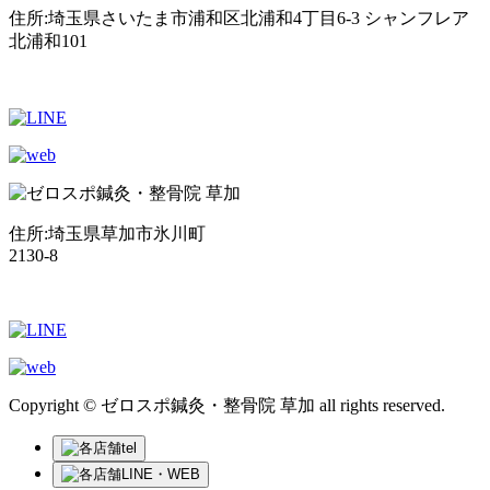
住所:埼玉県さいたま市浦和区北浦和4丁目6-3 シャンフレア
北浦和101
住所:埼玉県草加市氷川町
2130-8
Copyright © ゼロスポ鍼灸・整骨院 草加 all rights reserved.