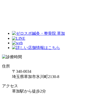
住所
〒340-0034
埼玉県草加市氷川町2130-8
アクセス
草加駅から徒歩2分