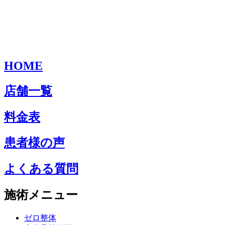
HOME
店舗一覧
料金表
患者様の声
よくある質問
施術メニュー
ゼロ整体