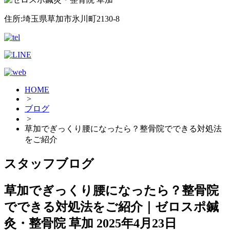
住所:埼玉県草加市氷川町2130-8
HOME
>
ブログ
>
草加でぎっくり腰になったら？整骨院でできる対処法
をご紹介
スタッフブログ
草加でぎっくり腰になったら？整骨院
でできる対処法をご紹介｜ゼロスポ鍼
灸・整骨院 草加
2025年4月23日