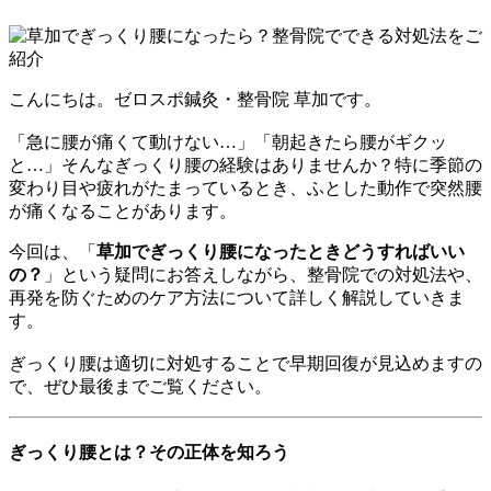
こんにちは。ゼロスポ鍼灸・整骨院 草加です。
「急に腰が痛くて動けない…」「朝起きたら腰がギクッ
と…」そんなぎっくり腰の経験はありませんか？特に季節の
変わり目や疲れがたまっているとき、ふとした動作で突然腰
が痛くなることがあります。
今回は、「
草加でぎっくり腰になったときどうすればいい
の？
」という疑問にお答えしながら、整骨院での対処法や、
再発を防ぐためのケア方法について詳しく解説していきま
す。
ぎっくり腰は適切に対処することで早期回復が見込めますの
で、ぜひ最後までご覧ください。
ぎっくり腰とは？その正体を知ろう