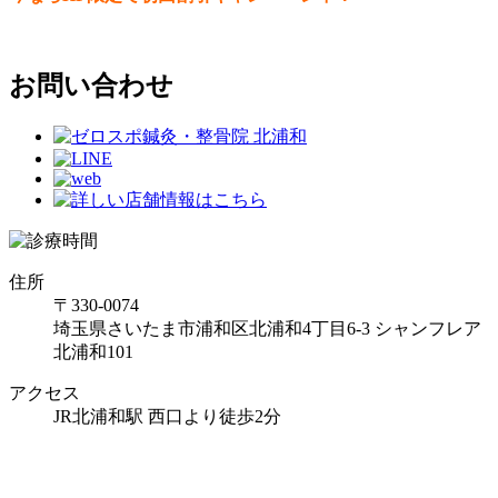
お問い合わせ
住所
〒330-0074
埼玉県さいたま市浦和区北浦和4丁目6-3 シャンフレア
北浦和101
アクセス
JR北浦和駅 西口より徒歩2分