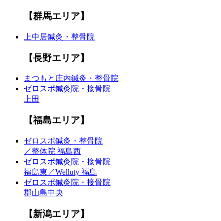
【群馬エリア】
上中居鍼灸・整骨院
【長野エリア】
まつもと庄内鍼灸・整骨院
ゼロスポ鍼灸院・接骨院
上田
【福島エリア】
ゼロスポ鍼灸・整骨院
／整体院 福島西
ゼロスポ鍼灸院・接骨院
福島東／Welluty 福島
ゼロスポ鍼灸院・接骨院
郡山島中央
【新潟エリア】