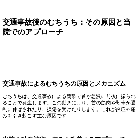
交通事故後のむちうち：その原因と当
院でのアプローチ
交通事故によるむちうちの原因とメカニズム
むちうちは、交通事故による衝撃で首が急激に前後に振られ
ることで発生します。この動きにより、首の筋肉や靭帯が過
剰に伸ばされたり、損傷を受けたりします。これが炎症や痛
みを引き起こす主な原因です。