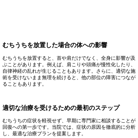
むちうちを放置した場合の体への影響
むちうちを放置すると、首や肩だけでなく、全身に影響が及
ぶことがあります。例えば、肩こりや頭痛が慢性化したり、
自律神経の乱れが生じることもあります。さらに、適切な施
術を受けないまま無理を続けると、他の部位の障害につなが
ることもあります。
適切な治療を受けるための最初のステップ
むちうちの症状を軽視せず、早期に専門家に相談することが
回復への第一歩です。当院では、症状の原因を徹底的に分析
し、最適な治療プランを提案します。