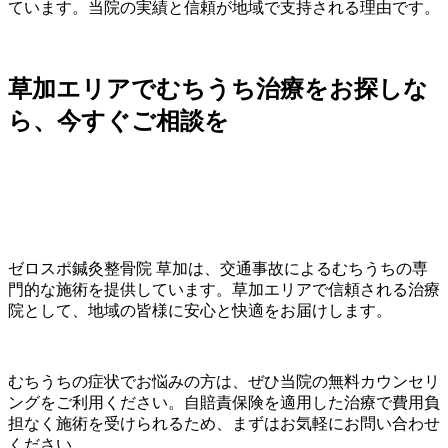
ています。当院の実績と信頼が地域で支持される理由です。
草加エリアでむちうち治療をお探しな
ら、今すぐご相談を
ゼロスポ鍼灸整骨院 草加は、交通事故によるむちうちの専
門的な施術を提供しています。草加エリアで信頼される治療
院として、地域の皆様に安心と快適をお届けします。
むちうちの症状でお悩みの方は、ぜひ当院の無料カウンセリ
ングをご利用ください。自賠責保険を適用した治療で費用負
担なく施術を受けられるため、まずはお気軽にお問い合わせ
ください。