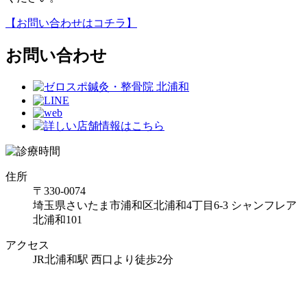
【お問い合わせはコチラ】
お問い合わせ
住所
〒330-0074
埼玉県さいたま市浦和区北浦和4丁目6-3 シャンフレア
北浦和101
アクセス
JR北浦和駅 西口より徒歩2分