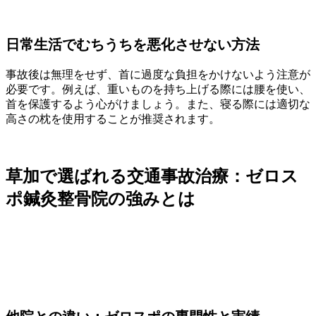
日常生活でむちうちを悪化させない方法
事故後は無理をせず、首に過度な負担をかけないよう注意が
必要です。例えば、重いものを持ち上げる際には腰を使い、
首を保護するよう心がけましょう。また、寝る際には適切な
高さの枕を使用することが推奨されます。
草加で選ばれる交通事故治療：ゼロス
ポ鍼灸整骨院の強みとは