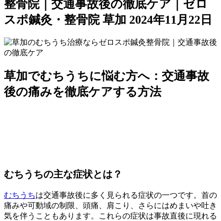
整骨院｜交通事故後の徹底ケア｜ゼロ
スポ鍼灸・整骨院 草加
2024年11月22日
草加でむちうちに悩む方へ：交通事故
後の痛みを徹底ケアする方法
むちうちの主な症状とは？
むちうち
は交通事故後に多く見られる症状の一つです。首の
痛みや可動域の制限、頭痛、肩こり、さらにはめまいや吐き
気を伴うこともあります。これらの症状は事故直後に現れる