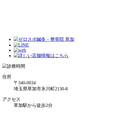
住所
〒340-0034
埼玉県草加市氷川町2130-8
アクセス
草加駅から徒歩2分