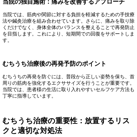
当院の独自施術：痛みを改善するアプローチ
当院では、筋肉や関節に対する負担を軽減するための手技療
法や鍼灸治療を組み合わせています。さらに、痛みを取り除
くだけでなく、身体全体のバランスを整えることで再発防止
を目指します。これにより、短期間での回復をサポートしま
す。
むちうち治療後の再発予防のポイント
むちうちの再発を防ぐには、普段から正しい姿勢を保ち、首
周りの筋肉を強化するエクササイズを行うことが重要です。
当院では、患者様の生活に取り入れやすいセルフケア方法も
丁寧に指導しています。
むちうち治療の重要性：放置するリス
クと適切な対処法