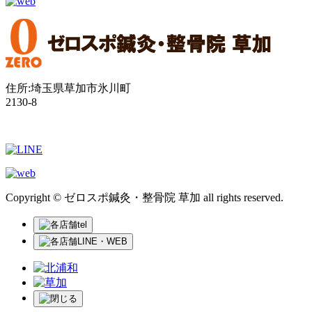
住所:埼玉県草加市氷川町
2130-8
Copyright © ゼロスポ鍼灸・整骨院 草加 all rights reserved.