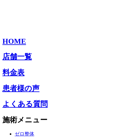
HOME
店舗一覧
料金表
患者様の声
よくある質問
施術メニュー
ゼロ整体