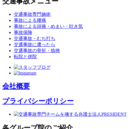
交通事故メニュー
交通事故専門施術
事故による腰痛
事故による頭痛・めまい・吐き気
事故保険
交通事故・むち打ち
交通事故に遭ったら
交通事故の骨折・捻挫
転院と併院
会社概要
プライバシーポリシー
各グループ院のご紹介