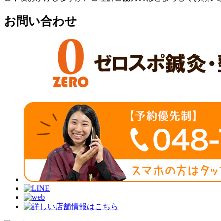
お問い合わせ