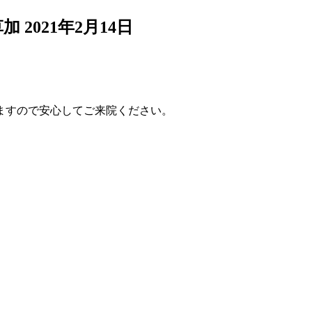
草加
2021年2月14日
ますので安心してご来院ください。