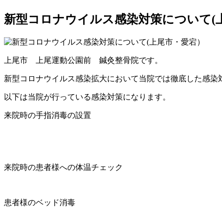
新型コロナウイルス感染対策について(
上尾市 上尾運動公園前 鍼灸整骨院です。
新型コロナウイルス感染拡大において当院では徹底した感染
以下は当院が行っている感染対策になります。
来院時の手指消毒の設置
来院時の患者様への体温チェック
患者様のベッド消毒