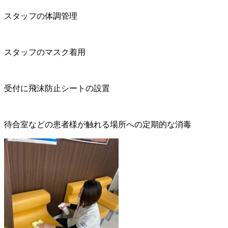
スタッフの体調管理
スタッフのマスク着用
受付に飛沫防止シートの設置
待合室などの患者様が触れる場所への定期的な消毒