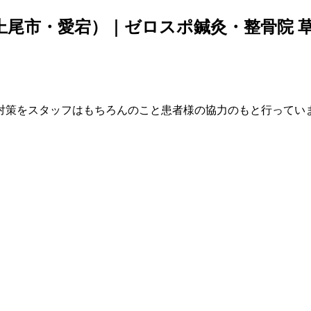
上尾市・愛宕）｜ゼロスポ鍼灸・整骨院 
対策をスタッフはもちろんのこと患者様の協力のもと行ってい