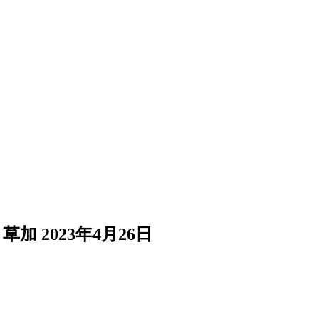
 草加
2023年4月26日