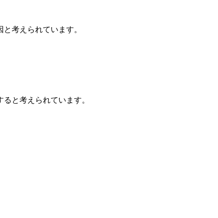
因と考えられています。
すると考えられています。