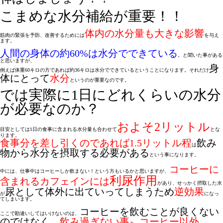
こまめな水分補給が重要！！
体内の水分量も大きな影響
筋肉の緊張を予防、改善するためには
を与え
ます。
人間の身体の約60%は水分でできている
。と聞いた事がある
と思いますが、
身
例えば体重60キロの方であれば約36キロは水分でできているということになります。それだけ
体にとって
水分
というのが重要
なのです。
では実際に1日にどれくらいの水分
が必要なのか？
およそ
2リットル
目安としては1日の食事に含まれる水分量も合わせて
とな
ります。
食事分を差し引くのであれば
1.5リットル程
飲み
は
物から水分を摂取する必要がある
という事になります。
コーヒーに
中には、仕事中はコーヒーしか飲まない！という方もいるかと思いますが、
利尿作用
含まれるカフェインには
があり、せっかく摂取した水
尿として体外に出ていってしまうため
逆効果
が
になっ
てしまいます。
コーヒーを飲むことが良くない
ここで勘違いしてはいけないのは、
のではなく、
飲み過ぎない事
コーヒー以外