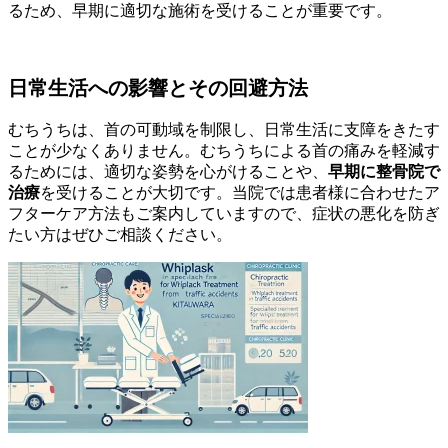
るため、早期に適切な施術を受けることが重要です。
日常生活への影響とその回避方法
むちうちは、首の可動域を制限し、日常生活に支障をきたす
ことが少なくありません。むちうちによる首の痛みを軽減す
るためには、適切な姿勢を心がけることや、
早期に整骨院で
治療
を受けることが大切です。当院では患者様に合わせたア
フターケア方法もご案内していますので、症状の悪化を防ぎ
たい方はぜひご相談ください。