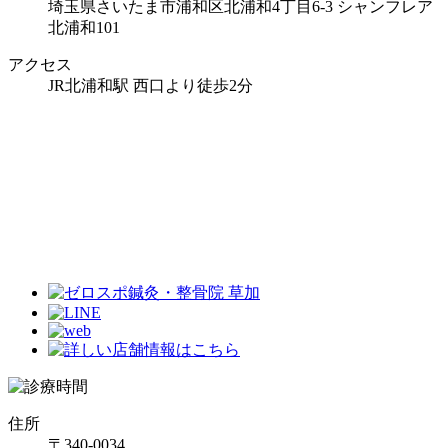
埼玉県さいたま市浦和区北浦和4丁目6-3 シャンフレア
北浦和101
アクセス
JR北浦和駅 西口より徒歩2分
住所
〒340-0034