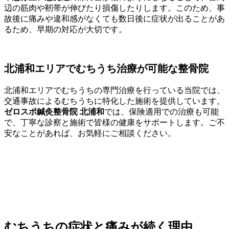
辺の筋肉や靭帯が伸びたり損傷したりします。このため、事
故後に痛みや違和感がなくても数日後に症状が出ることがあ
るため、早期の対応が大切です。
北浦和エリアでむちうち治療が可能な整骨院
北浦和エリアでむちうちの専門治療を行っている当院では、
交通事故によるむちうちに特化した施術を提供しています。
ゼロスポ鍼灸整骨院 北浦和
では、保険適用での治療も可能
で、丁寧な診察と施術で皆様の健康をサポートします。ご不
安なことがあれば、お気軽にご相談ください。
むちうちの症状と痛みが続く理由