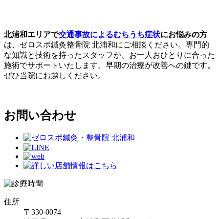
北浦和エリアで
交通事故によるむちうち症状
にお悩みの方
は、ゼロスポ鍼灸整骨院 北浦和にご相談ください。専門的
な知識と技術を持ったスタッフが、お一人おひとりに合った
施術でサポートいたします。早期の治療が改善への鍵です。
ぜひ当院にお越しください。
お問い合わせ
住所
〒330-0074