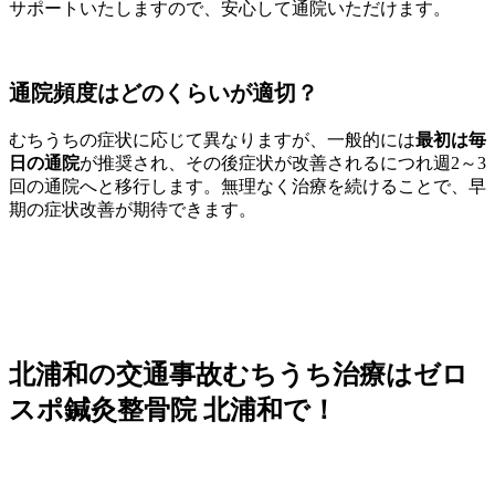
サポートいたしますので、安心して通院いただけます。
通院頻度はどのくらいが適切？
むちうちの症状に応じて異なりますが、一般的には
最初は毎
日の通院
が推奨され、その後症状が改善されるにつれ週2～3
回の通院へと移行します。無理なく治療を続けることで、早
期の症状改善が期待できます。
北浦和の交通事故むちうち治療はゼロ
スポ鍼灸整骨院 北浦和で！