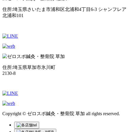
住所:埼玉県さいたま市浦和区北浦和4丁目6-3 シャンフレア
北浦和101
住所:埼玉県草加市氷川町
2130-8
Copyright © ゼロスポ鍼灸・整骨院 草加 all rights reserved.