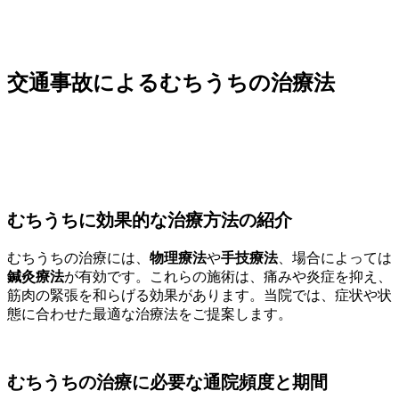
交通事故によるむちうちの治療法
むちうちに効果的な治療方法の紹介
むちうちの治療には、
物理療法
や
手技療法
、場合によっては
鍼灸療法
が有効です。これらの施術は、痛みや炎症を抑え、
筋肉の緊張を和らげる効果があります。当院では、症状や状
態に合わせた最適な治療法をご提案します。
むちうちの治療に必要な通院頻度と期間