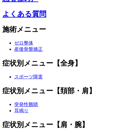
よくある質問
施術メニュー
ゼロ整体
産後骨盤矯正
症状別メニュー【全身】
スポーツ障害
症状別メニュー【頚部・肩】
突発性難聴
耳鳴り
症状別メニュー【肩・腕】