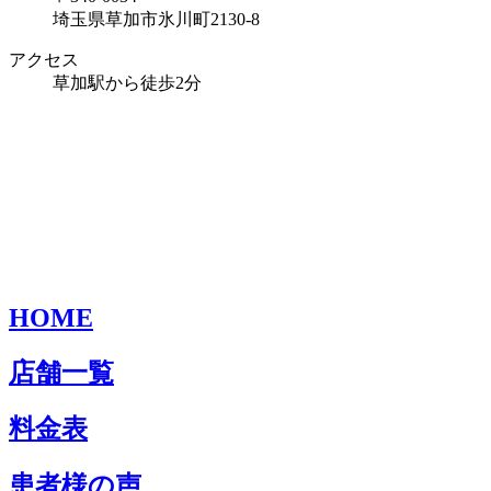
埼玉県草加市氷川町2130-8
アクセス
草加駅から徒歩2分
HOME
店舗一覧
料金表
患者様の声