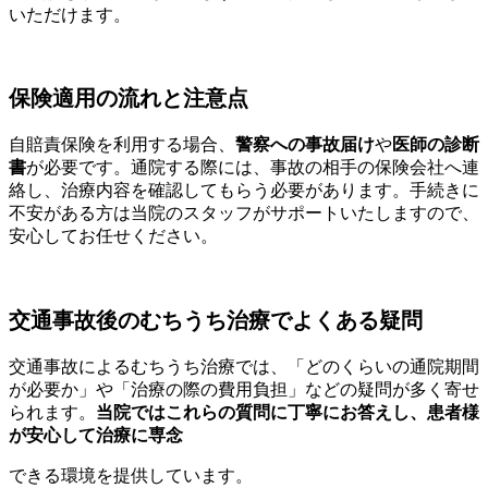
いただけます。
保険適用の流れと注意点
自賠責保険を利用する場合、
警察への事故届け
や
医師の診断
書
が必要です。通院する際には、事故の相手の保険会社へ連
絡し、治療内容を確認してもらう必要があります。手続きに
不安がある方は当院のスタッフがサポートいたしますので、
安心してお任せください。
交通事故後のむちうち治療でよくある疑問
交通事故によるむちうち治療では、「どのくらいの通院期間
が必要か」や「治療の際の費用負担」などの疑問が多く寄せ
られます。
当院ではこれらの質問に丁寧にお答えし、患者様
が安心して治療に専念
できる環境を提供しています。