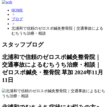
HOME
>
ブログ
>
北浦和で信頼のゼロスポ鍼灸整骨院｜交通事故による
むちうち治療・相談
スタッフブログ
北浦和で信頼のゼロスポ鍼灸整骨院｜
交通事故によるむちうち治療・相談｜
ゼロスポ鍼灸・整骨院 草加
2024年11月
11日