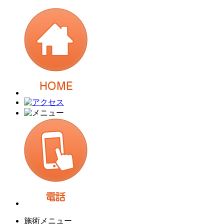
施術メニュー