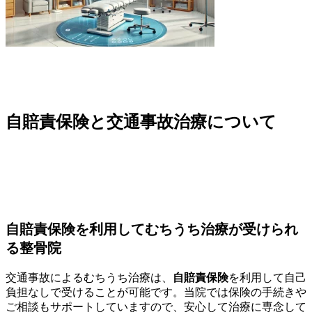
自賠責保険と交通事故治療について
自賠責保険を利用してむちうち治療が受けられ
る整骨院
交通事故によるむちうち治療は、
自賠責保険
を利用して自己
負担なしで受けることが可能です。当院では保険の手続きや
ご相談もサポートしていますので、安心して治療に専念して