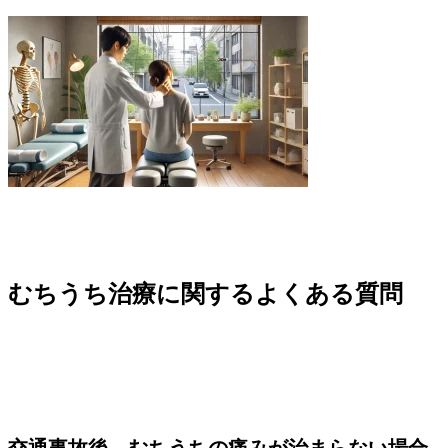
むちうち治療に関するよくある質問