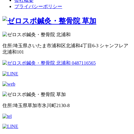
会社概要
プライバシーポリシー
住所:埼玉県さいたま市浦和区北浦和4丁目6-3 シャンフレア
北浦和101
住所:埼玉県草加市氷川町2130-8