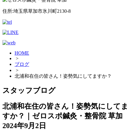
住所:埼玉県草加市氷川町2130-8
HOME
>
ブログ
>
北浦和在住の皆さん！姿勢気にしてますか？
スタッフブログ
北浦和在住の皆さん！姿勢気にしてま
すか？｜ゼロスポ鍼灸・整骨院 草加
2024年9月2日