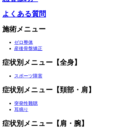
よくある質問
施術メニュー
ゼロ整体
産後骨盤矯正
症状別メニュー【全身】
スポーツ障害
症状別メニュー【頚部・肩】
突発性難聴
耳鳴り
症状別メニュー【肩・腕】