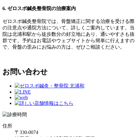
6. ゼロスポ鍼灸整骨院の治療案内
ゼロスポ鍼灸整骨院では、骨盤矯正に関する治療を受ける際
の注意点や通院方法について、詳しくご案内しています。当
院は北浦和駅から徒歩数分の好立地にあり、通いやすさも抜
群です。予約はお電話やウェブサイトから簡単に行えますの
で、骨盤の歪みにお悩みの方は、ぜひご相談ください。
お問い合わせ
住所
〒330-0074