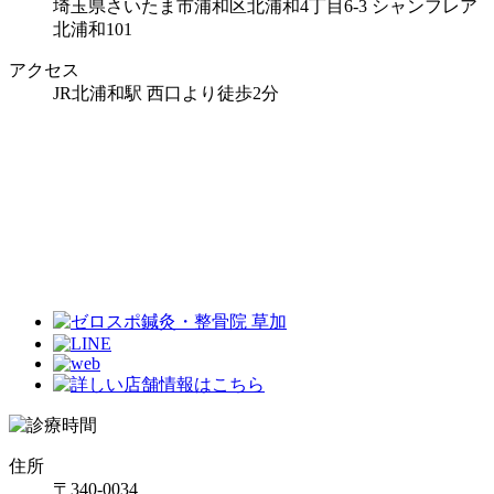
埼玉県さいたま市浦和区北浦和4丁目6-3 シャンフレア
北浦和101
アクセス
JR北浦和駅 西口より徒歩2分
住所
〒340-0034