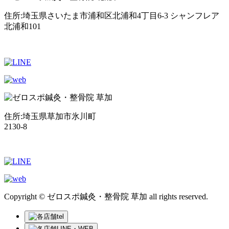
住所:埼玉県さいたま市浦和区北浦和4丁目6-3 シャンフレア
北浦和101
住所:埼玉県草加市氷川町
2130-8
Copyright © ゼロスポ鍼灸・整骨院 草加 all rights reserved.